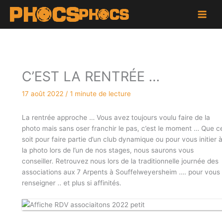
Aller
au
contenu
C’EST LA RENTRÉE …
17 août 2022
/
1 minute de lecture
La rentrée approche … Vous avez toujours voulu faire de la
photo mais sans oser franchir le pas, c’est le moment … Que c
soit pour faire partie d’un club dynamique ou pour vous initier 
la photo lors de l’un de nos stages, nous saurons vous
conseiller. Retrouvez nous lors de la traditionnelle journée des
associations aux 7 Arpents à Souffelweyersheim …. pour vous
renseigner .. et plus si affinités.