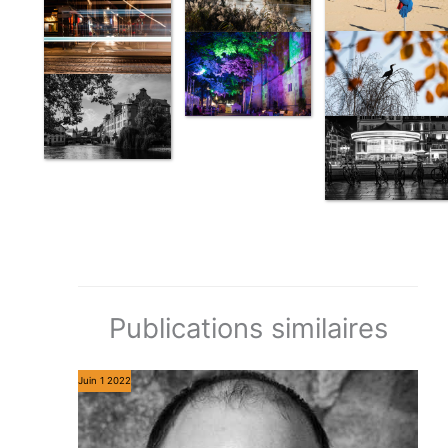
Publications similaires
Juin
1
2022