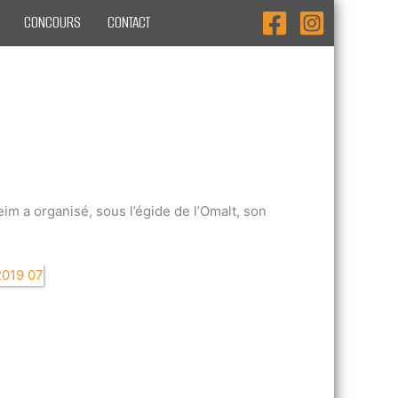
CONCOURS
CONTACT
im a organisé, sous l’égide de l’Omalt, son