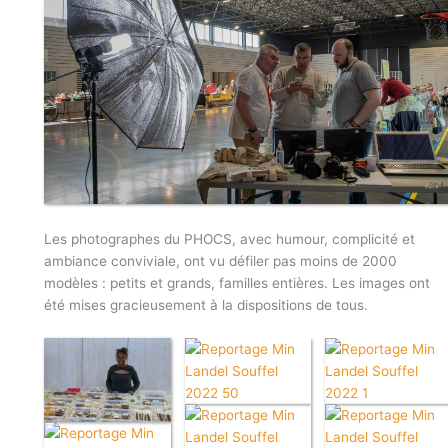
Les photographes du PHOCS, avec humour, complicité et
ambiance conviviale, ont vu défiler pas moins de 2000
modèles : petits et grands, familles entières. Les images ont
été mises gracieusement à la dispositions de tous.