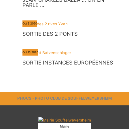
PARLE …
Oct
6
2020
SORTIE DES 2 PONTS
Oct
13
2020
SORTIE INSTANCES EUROPÉENNES
PHOCS - PHOTO CLUB DE SOUFFELWEYERSHEIM
Mairie